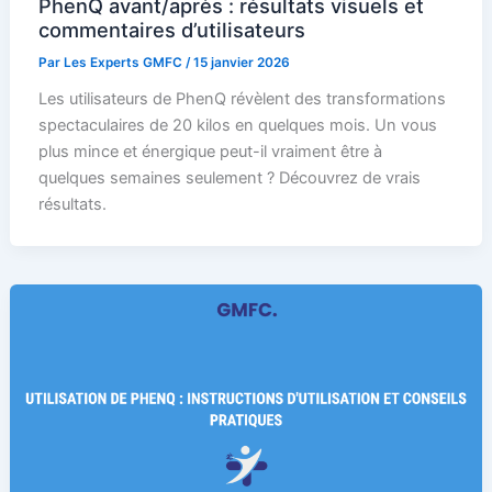
PhenQ avant/après : résultats visuels et
commentaires d’utilisateurs
Par
Les Experts GMFC
/
15 janvier 2026
Les utilisateurs de PhenQ révèlent des transformations
spectaculaires de 20 kilos en quelques mois. Un vous
plus mince et énergique peut-il vraiment être à
quelques semaines seulement ? Découvrez de vrais
résultats.