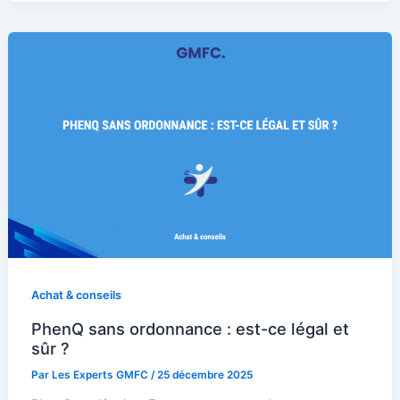
Achat & conseils
PhenQ sans ordonnance : est-ce légal et
sûr ?
Par
Les Experts GMFC
/
25 décembre 2025