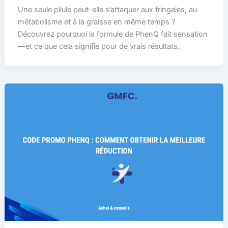
Une seule pilule peut-elle s’attaquer aux fringales, au
métabolisme et à la graisse en même temps ?
Découvrez pourquoi la formule de PhenQ fait sensation
—et ce que cela signifie pour de vrais résultats.