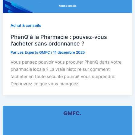
Achat & conseils
PhenQ à la Pharmacie : pouvez-vous
l’acheter sans ordonnance ?
Par
Les Experts GMFC
/
11 décembre 2025
Vous pensez pouvoir vous procurer PhenQ dans votre
pharmacie locale ? La vraie histoire sur comment
l’acheter en toute sécurité pourrait vous surprendre.
Découvrez ce que vous manquez.