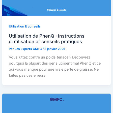
Utilisation & conseils
Utilisation de PhenQ : instructions
d’utilisation et conseils pratiques
Par
Les Experts GMFC
/
8 janvier 2026
Vous luttez contre un poids tenace ? Découvrez
pourquoi la plupart des gens utilisent mal PhenQ et ce
qui vous manque pour une vraie perte de graisse. Ne
faites pas ces erreurs.