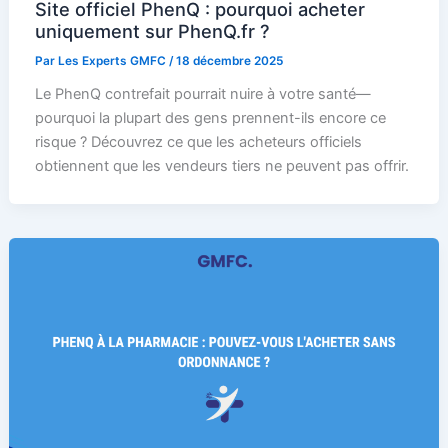
Site officiel PhenQ : pourquoi acheter
uniquement sur PhenQ.fr ?
Par
Les Experts GMFC
/
18 décembre 2025
Le PhenQ contrefait pourrait nuire à votre santé—
pourquoi la plupart des gens prennent-ils encore ce
risque ? Découvrez ce que les acheteurs officiels
obtiennent que les vendeurs tiers ne peuvent pas offrir.