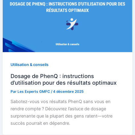
Utilisation & conseils
Dosage de PhenQ : instructions
d’utilisation pour des résultats optimaux
Par
Les Experts GMFC
/
4 décembre 2025
Sabotez-vous vos résultats PhenQ sans vous en
rendre compte ? Découvrez l’astuce de dosage
surprenante que la plupart des gens ratent—votre
succès pourrait en dépendre.