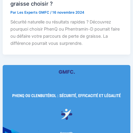
graisse choisir ?
Par
Les Experts GMFC
/
16 novembre 2024
Sécurité naturelle ou résultats rapides ? Découvrez
pourquoi choisir PhenQ ou Phentramin-D pourrait faire
ou défaire votre parcours de perte de graisse. La
différence pourrait vous surprendre.