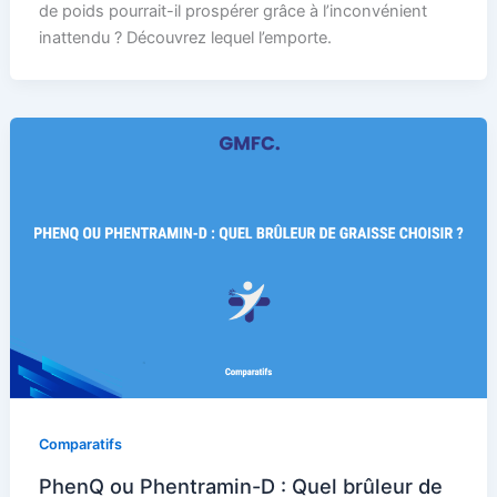
de poids pourrait-il prospérer grâce à l’inconvénient
inattendu ? Découvrez lequel l’emporte.
Comparatifs
PhenQ ou Phentramin-D : Quel brûleur de