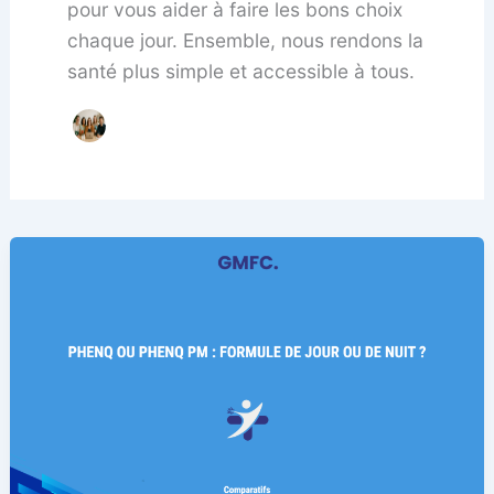
pour vous aider à faire les bons choix
chaque jour. Ensemble, nous rendons la
santé plus simple et accessible à tous.