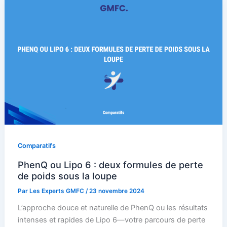
Comparatifs
PhenQ ou Lipo 6 : deux formules de perte
de poids sous la loupe
Par
Les Experts GMFC
/
23 novembre 2024
L’approche douce et naturelle de PhenQ ou les résultats
intenses et rapides de Lipo 6—votre parcours de perte